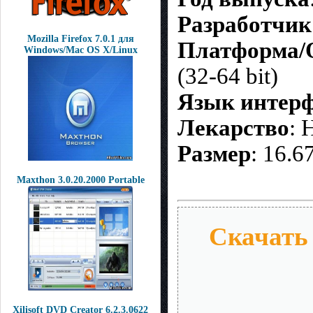
Разработчик
Mozilla Firefox 7.0.1 для
Платформа
Windows/Mac OS X/Linux
(32-64 bit)
Язык интер
Лекарство
: 
Размер
: 16.6
Maxthon 3.0.20.2000 Portable
Скачать 
Xilisoft DVD Creator 6.2.3.0622