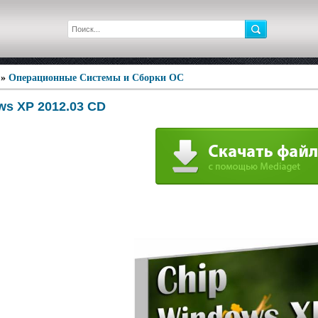
»
Операционные Системы и Сборки ОС
ws XP 2012.03 CD