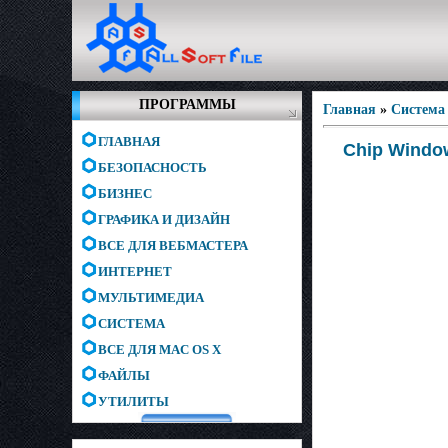
ПРОГРАММЫ
Главная
»
Система
ГЛАВНАЯ
Chip Windo
БЕЗОПАСНОСТЬ
БИЗНЕС
ГРАФИКА И ДИЗАЙН
ВСЕ ДЛЯ ВЕБМАСТЕРА
ИНТЕРНЕТ
МУЛЬТИМЕДИА
СИСТЕМА
ВСЕ ДЛЯ MAC OS X
ФАЙЛЫ
УТИЛИТЫ