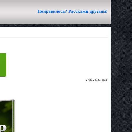
Понравилось? Расскажи друзьям!
27.03.2012, 18:33