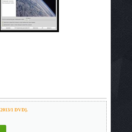
[2013/1 DVD].