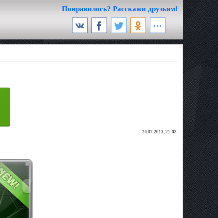
Понравилось? Расскажи друзьям!
24.07.2013, 21:03