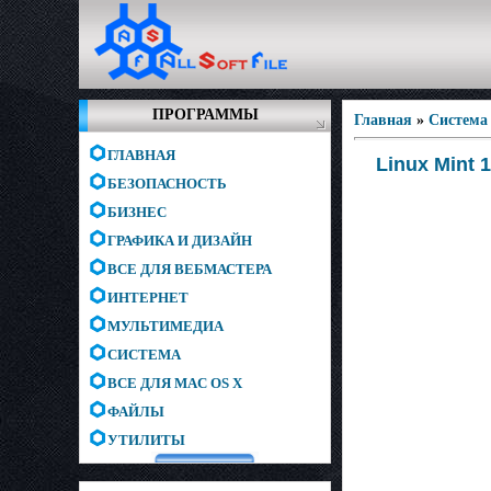
ПРОГРАММЫ
Главная
»
Система
ГЛАВНАЯ
Linux Mint 
БЕЗОПАСНОСТЬ
БИЗНЕС
ГРАФИКА И ДИЗАЙН
ВСЕ ДЛЯ ВЕБМАСТЕРА
ИНТЕРНЕТ
МУЛЬТИМЕДИА
СИСТЕМА
ВСЕ ДЛЯ MAC OS X
ФАЙЛЫ
УТИЛИТЫ