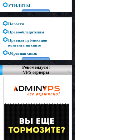
УТИЛИТЫ
Новости
Правообладателям
Правила публикации
контента на сайте
Обратная связь
Рекомендуем!
VPS серверы