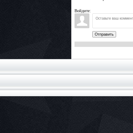
Войдите:
Отправить