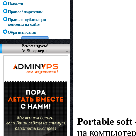
Новости
Правообладателям
Правила публикации
контента на сайте
Обратная связь
Рекомендуем!
VPS серверы
Portable soft
на компьютер