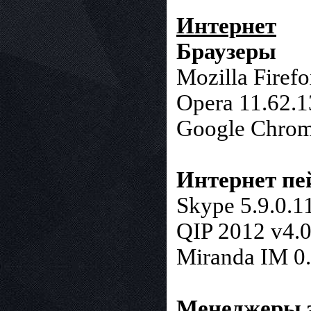
Интернет
Браузеры
Mozilla Firefo
Opera 11.62.
Google Chrom
Интернет п
Skype 5.9.0.1
QIP 2012 v4.
Miranda IM 0.
Менеджеры 