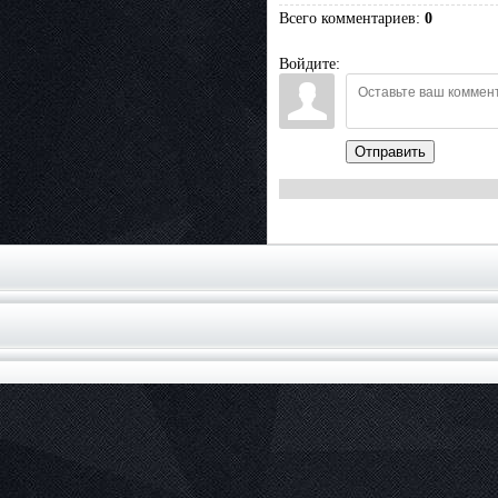
Всего комментариев
:
0
Войдите:
Отправить