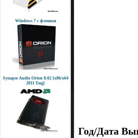
Windows 7 с флешки
Synapse Audio Orion 8.02 [x86/x64
2011 Eng]
Год/Дата Вы