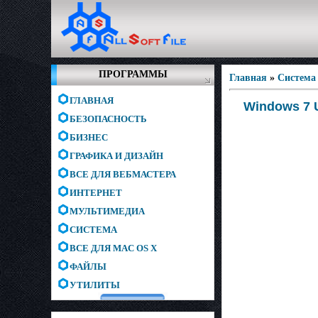
ПРОГРАММЫ
Главная
»
Система
ГЛАВНАЯ
Windows 7 
БЕЗОПАСНОСТЬ
БИЗНЕС
ГРАФИКА И ДИЗАЙН
ВСЕ ДЛЯ ВЕБМАСТЕРА
ИНТЕРНЕТ
МУЛЬТИМЕДИА
СИСТЕМА
ВСЕ ДЛЯ MAC OS X
ФАЙЛЫ
УТИЛИТЫ