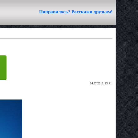
Понравилось? Расскажи друзьям!
14.07.2011, 23:41