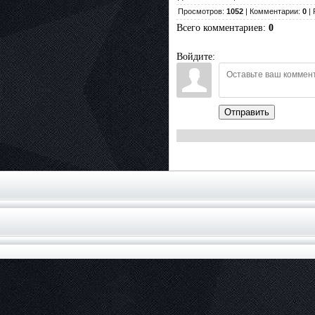
Просмотров:
1052
| Комментарии:
0
| 
Всего комментариев
:
0
Войдите:
Отправить