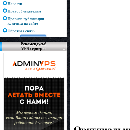
Новости
Правообладателям
Правила публикации
контента на сайте
Обратная связь
Рекомендуем!
VPS серверы
Оригинальны