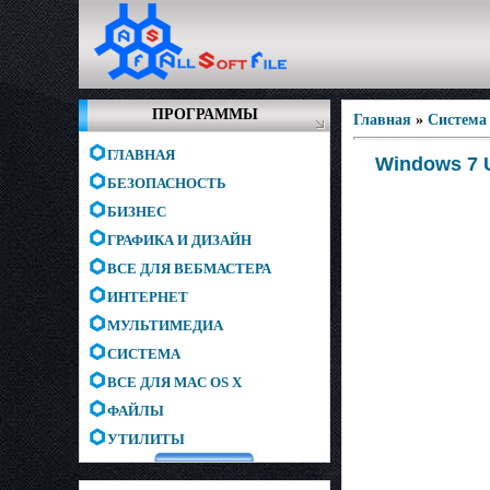
ПРОГРАММЫ
Главная
»
Система
ГЛАВНАЯ
Windows 7 U
БЕЗОПАСНОСТЬ
БИЗНЕС
ГРАФИКА И ДИЗАЙН
ВСЕ ДЛЯ ВЕБМАСТЕРА
ИНТЕРНЕТ
МУЛЬТИМЕДИА
СИСТЕМА
ВСЕ ДЛЯ MAC OS X
ФАЙЛЫ
УТИЛИТЫ