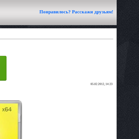
Понравилось? Расскажи друзьям!
05.02.2012, 14:23