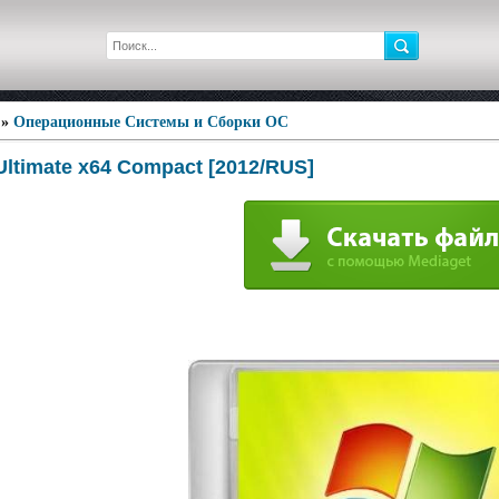
»
Операционные Системы и Сборки ОС
ltimate x64 Compact [2012/RUS]