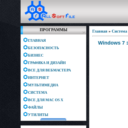
ПРОГРАММЫ
Главная
»
Система
ГЛАВНАЯ
Windows 7 з
БЕЗОПАСНОСТЬ
БИЗНЕС
ГРАФИКА И ДИЗАЙН
ВСЕ ДЛЯ ВЕБМАСТЕРА
ИНТЕРНЕТ
МУЛЬТИМЕДИА
СИСТЕМА
ВСЕ ДЛЯ MAC OS X
ФАЙЛЫ
УТИЛИТЫ