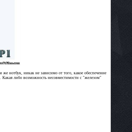
 же нотбук, никак не зависимо от того, какое обеспечение
ы. Какая либо возможность несовместимости с "железом"