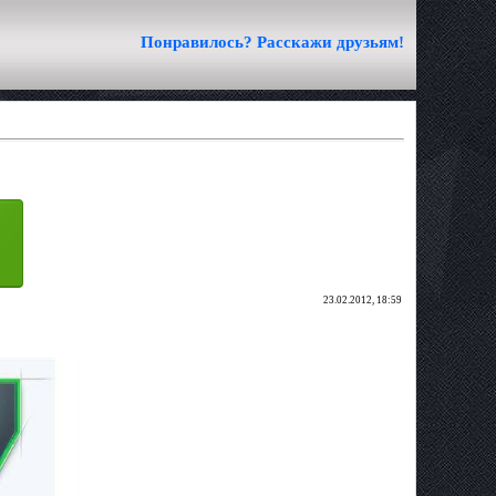
Понравилось? Расскажи друзьям!
23.02.2012, 18:59