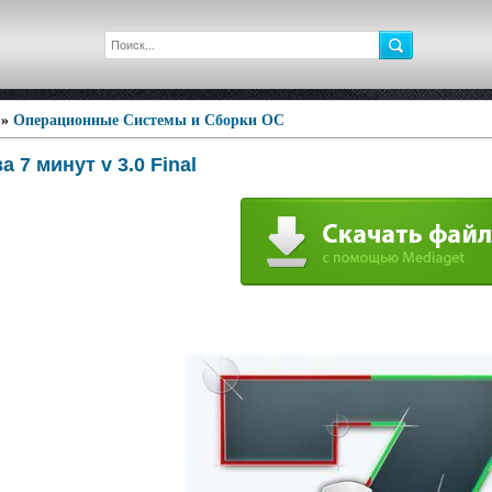
»
Операционные Системы и Сборки ОС
а 7 минут v 3.0 Final