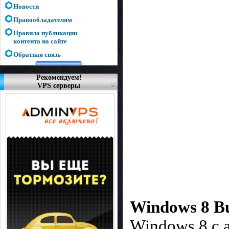
Новости
Правообладателям
Правила публикации
контента на сайте
Обратная связь
Рекомендуем!
VPS серверы
Windows 8 Bu
Windows 8 с