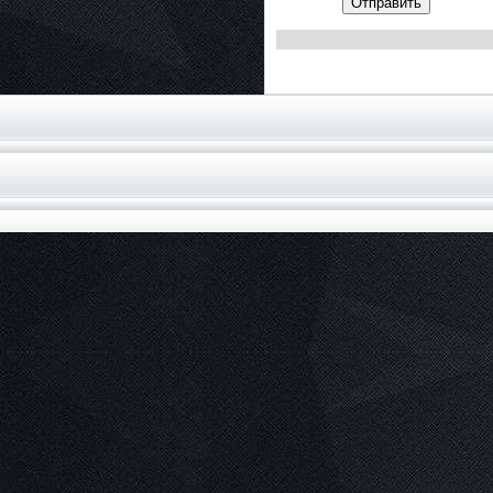
Отправить