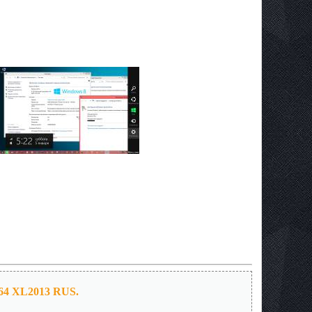
4 XL2013 RUS.