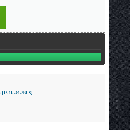
 [15.11.2012/RUS]