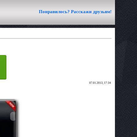
Понравилось? Расскажи друзьям!
07.01.2013, 17:34