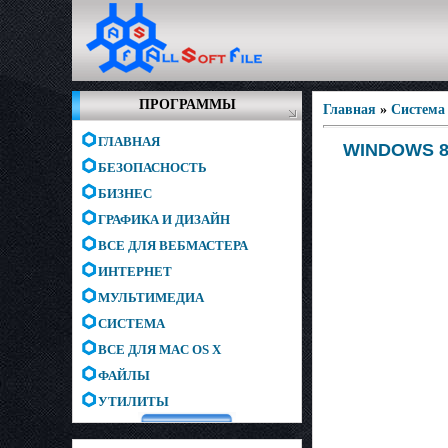
ПРОГРАММЫ
Главная
»
Система
ГЛАВНАЯ
WINDOWS 8 
БЕЗОПАСНОСТЬ
БИЗНЕС
ГРАФИКА И ДИЗАЙН
ВСЕ ДЛЯ ВЕБМАСТЕРА
ИНТЕРНЕТ
МУЛЬТИМЕДИА
СИСТЕМА
ВСЕ ДЛЯ MAC OS X
ФАЙЛЫ
УТИЛИТЫ