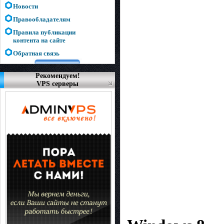
Новости
Правообладателям
Правила публикации
контента на сайте
Обратная связь
Рекомендуем!
VPS серверы