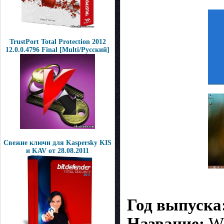
TrustPort Total Protection 2012
12.0.0.4796 Final [Multi/Русский]
Свежие ключи для Kaspersky KIS
и KAV от 28.08.2011
Год выпуска
Название:
W