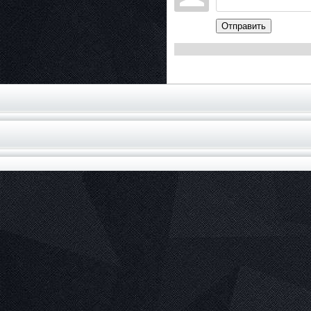
Отправить