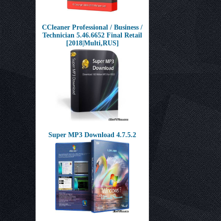
CCleaner Professional / Business /
Technician 5.46.6652 Final Retail
[2018|Multi,RUS]
Super MP3 Download 4.7.5.2