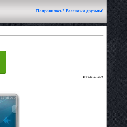
Понравилось? Расскажи друзьям!
10.01.2012, 12:10