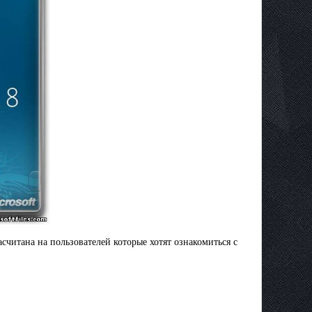
читанa на пользователей которые хотят ознакомиться с