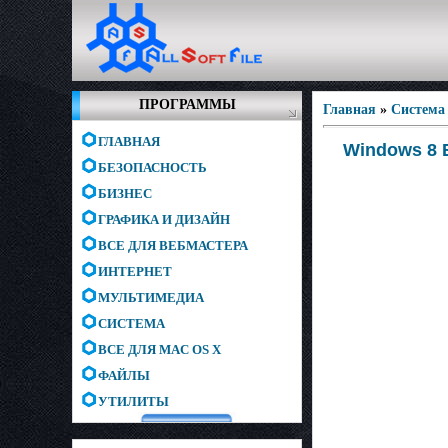
ПРОГРАММЫ
Главная
»
Система
ГЛАВНАЯ
Windows 8 B
БЕЗОПАСНОСТЬ
БИЗНЕС
ГРАФИКА И ДИЗАЙН
ВСЕ ДЛЯ ВЕБМАСТЕРА
ИНТЕРНЕТ
МУЛЬТИМЕДИА
СИСТЕМА
ВСЕ ДЛЯ MAC OS X
ФАЙЛЫ
УТИЛИТЫ