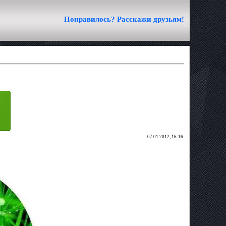
Понравилось? Расскажи друзьям!
07.01.2012, 16:16