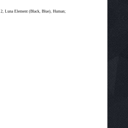
 2, Luna Element (Black, Blue), Human;