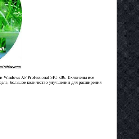
 Windows XP Professional SP3 x86. Включены все
здела, большое количество улучшений для расширения
)