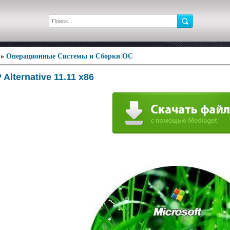
»
Операционные Системы и Сборки ОС
Alternative 11.11 х86