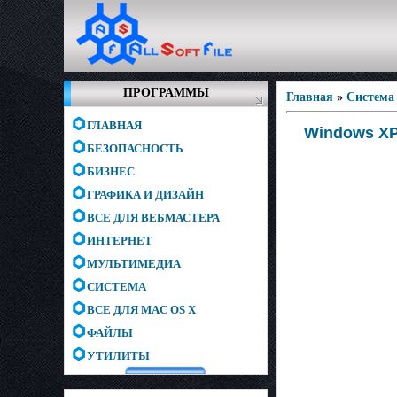
ПРОГРАММЫ
Главная
»
Система
ГЛАВНАЯ
Windows XP 
БЕЗОПАСНОСТЬ
БИЗНЕС
ГРАФИКА И ДИЗАЙН
ВСЕ ДЛЯ ВЕБМАСТЕРА
ИНТЕРНЕТ
МУЛЬТИМЕДИА
СИСТЕМА
ВСЕ ДЛЯ MAC OS X
ФАЙЛЫ
УТИЛИТЫ