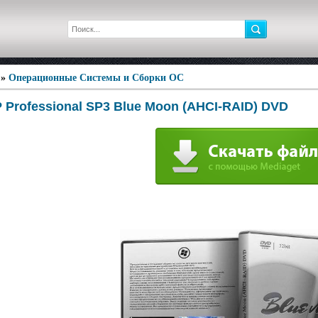
»
Операционные Системы и Сборки ОС
 Professional SP3 Blue Moon (AHCI-RAID) DVD