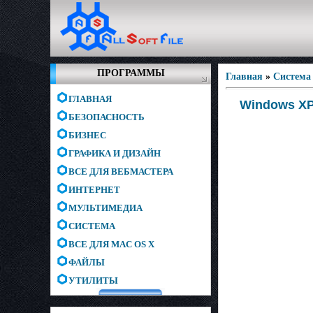
ПРОГРАММЫ
Главная
»
Система
ГЛАВНАЯ
Windows XP
БЕЗОПАСНОСТЬ
БИЗНЕС
ГРАФИКА И ДИЗАЙН
ВСЕ ДЛЯ ВЕБМАСТЕРА
ИНТЕРНЕТ
МУЛЬТИМЕДИА
СИСТЕМА
ВСЕ ДЛЯ MAC OS X
ФАЙЛЫ
УТИЛИТЫ