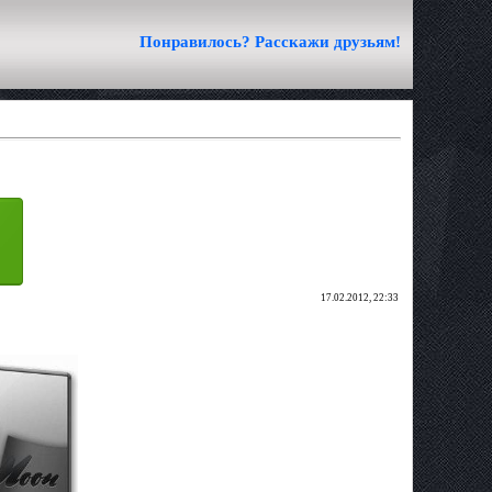
Понравилось? Расскажи друзьям!
17.02.2012, 22:33