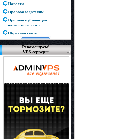
Новости
Правообладателям
Правила публикации
контента на сайте
Обратная связь
Рекомендуем!
VPS серверы