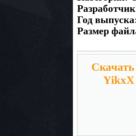
Разработчик:
Год выпуска:
Размер файл
Скачать 
YikxX 