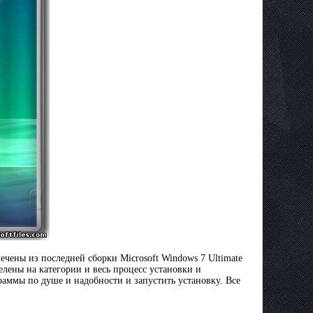
чены из последней сборки Microsoft Windows 7 Ultimate
елены на категории и весь процесс установки и
раммы по душе и надобности и запустить установку. Все