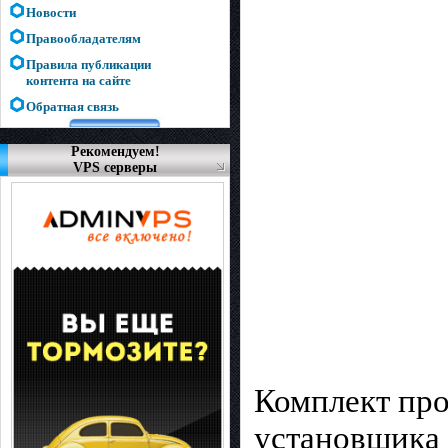
Новости
Правообладателям
Правила публикации
контента на сайте
Обратная связь
Рекомендуем!
VPS серверы
Комплект про
установщика 