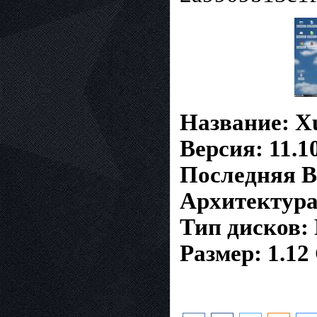
Название: Xu
Версия: 11.1
Последняя В
Архитектура
Тип дисков:
Размер: 1.12