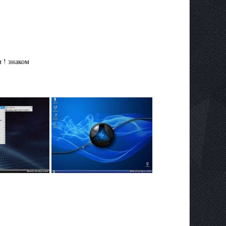
 ! знаком