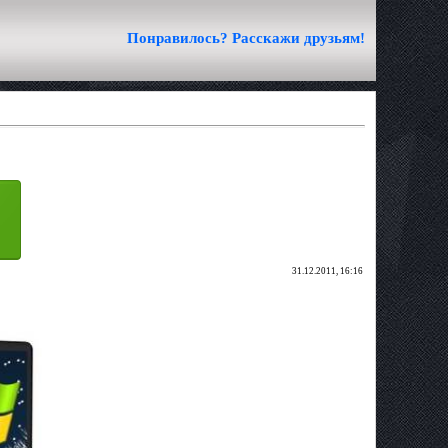
Понравилось? Расскажи друзьям!
31.12.2011, 16:16