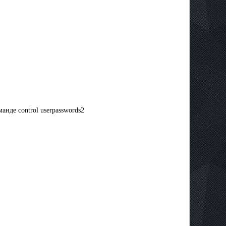
анде control userpasswords2