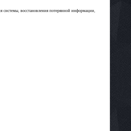
тия системы, восстановления потерянной информации,