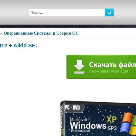
»
Операционные Системы и Сборки ОС
12 + Alkid SE.