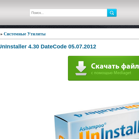
»
Системные Утилиты
Installer 4.30 DateCode 05.07.2012