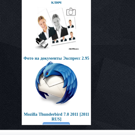
ключ
Фото на документы Экспресс 2.95
Mozilla Thunderbird 7.0 2011 [2011
RUS]