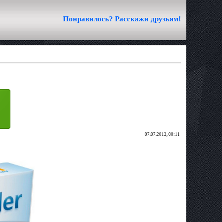
Понравилось? Расскажи друзьям!
07.07.2012, 00:11