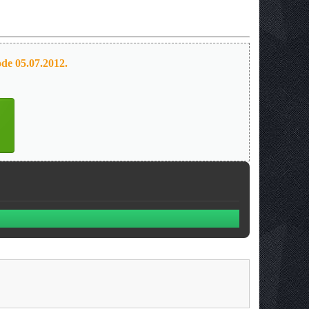
de 05.07.2012.