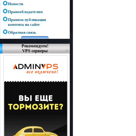
Новости
Правообладателям
Правила публикации
контента на сайте
Обратная связь
Рекомендуем!
VPS серверы