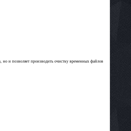
s, но и позволяет производить очистку временных файлов