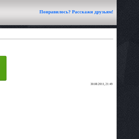
Понравилось? Расскажи друзьям!
30.08.2011, 21:49