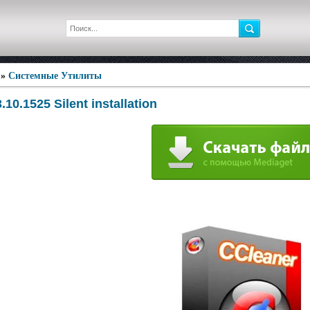
»
Системные Утилиты
.10.1525 Silent installation