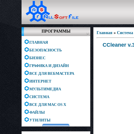
ПРОГРАММЫ
Главная
»
Система
ГЛАВНАЯ
CCleaner v.3
БЕЗОПАСНОСТЬ
БИЗНЕС
ГРАФИКА И ДИЗАЙН
ВСЕ ДЛЯ ВЕБМАСТЕРА
ИНТЕРНЕТ
МУЛЬТИМЕДИА
СИСТЕМА
ВСЕ ДЛЯ MAC OS X
ФАЙЛЫ
УТИЛИТЫ