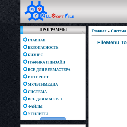
ПРОГРАММЫ
Главная
»
Система
ГЛАВНАЯ
FileMenu To
БЕЗОПАСНОСТЬ
БИЗНЕС
ГРАФИКА И ДИЗАЙН
ВСЕ ДЛЯ ВЕБМАСТЕРА
ИНТЕРНЕТ
МУЛЬТИМЕДИА
СИСТЕМА
ВСЕ ДЛЯ MAC OS X
ФАЙЛЫ
УТИЛИТЫ