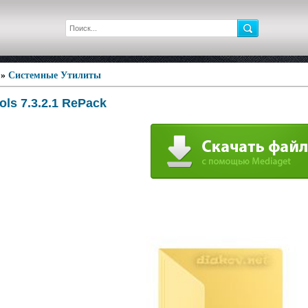
»
Системные Утилиты
ols 7.3.2.1 RePack