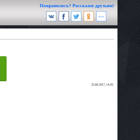
Понравилось? Расскажи друзьям!
25.06.2017, 14:02