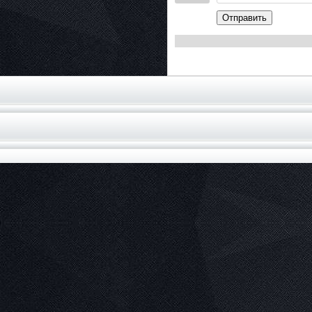
Отправить