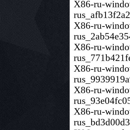
X86-ru-windo
rus_afb13f2a
X86-ru-windo
rus_2ab54e3
X86-ru-windo
rus_771b421f
X86-ru-windo
rus_9939919a
X86-ru-windo
rus_93e04fc0
X86-ru-windo
rus_bd3d00d3