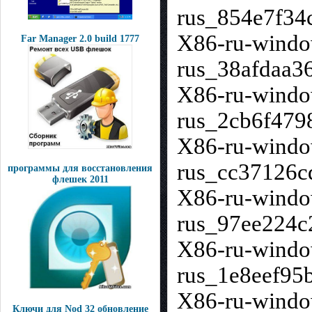
rus_854e7f34
X86-ru-windo
Far Manager 2.0 build 1777
rus_38afdaa3
X86-ru-windo
rus_2cb6f479
X86-ru-windo
rus_cc37126c
программы для восстановления
флешек 2011
X86-ru-windo
rus_97ee224c
X86-ru-windo
rus_1e8eef95
X86-ru-windo
Ключи для Nod 32 обновление