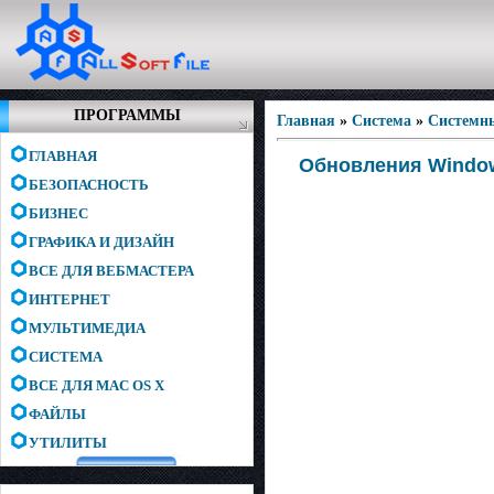
ПРОГРАММЫ
Главная
»
Система
»
Системн
ГЛАВНАЯ
Обновления Window
БЕЗОПАСНОСТЬ
БИЗНЕС
ГРАФИКА И ДИЗАЙН
ВСЕ ДЛЯ ВЕБМАСТЕРА
ИНТЕРНЕТ
МУЛЬТИМЕДИА
СИСТЕМА
ВСЕ ДЛЯ MAC OS X
ФАЙЛЫ
УТИЛИТЫ