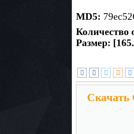
MD5:
79ec52
Количество 
Размер: [165
Скачать 