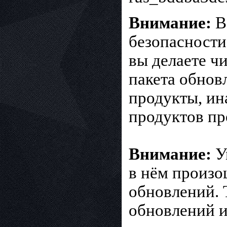
Внимание:
В
безопасности 
вы делаете ч
пакета обнов
продукты, ин
продуктов пр
Внимание:
У
в нём произо
обновлений. 
обновлений и