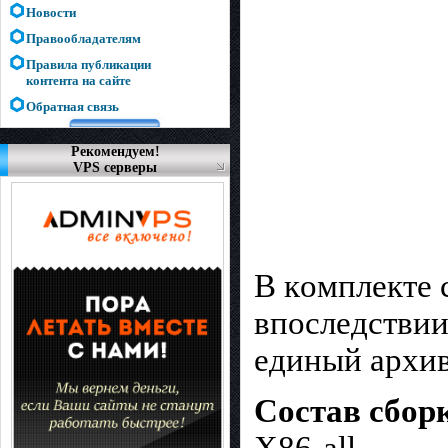
Новости
Правообладателям
Правила публикации
контента на сайте
Обратная связь
Рекомендуем!
VPS серверы
В кoмплeктe
впocлeдcтвии
единый архив
Состав сбор
X86-all-