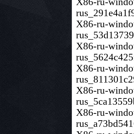
X86-ru-windo
rus_291e4a1f
X86-ru-windo
rus_53d13739
X86-ru-windo
rus_5624c425
X86-ru-windo
rus_811301c2
X86-ru-windo
rus_5ca13559
X86-ru-windo
rus_a73bd54