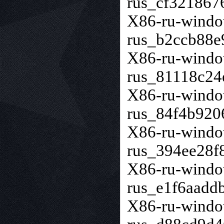
rus_cf321867
X86-ru-windo
rus_b2ccb88e
X86-ru-windo
rus_81118c24
X86-ru-windo
rus_84f4b920
X86-ru-windo
rus_394ee28f
X86-ru-windo
rus_e1f6aadd
X86-ru-windo