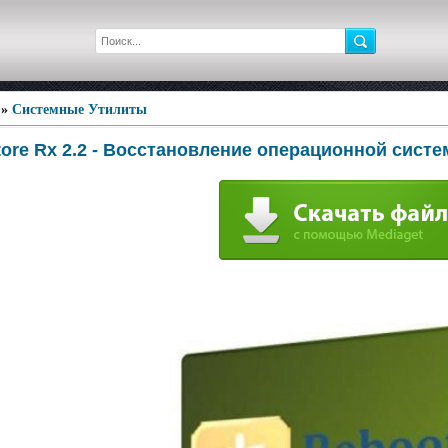
»
Системные Утилиты
tore Rx 2.2 - Восстановление операционной сист