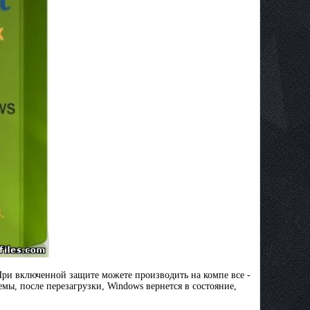
При включенной защите можете производить на компе все -
мы, после перезагрузки, Windows вернется в состояние,