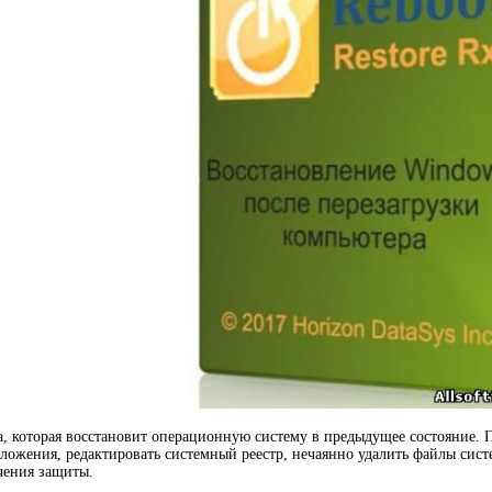
, которая восстановит операционную систему в предыдущее состояние. 
ложения, редактировать системный реестр, нечаянно удалить файлы систе
чения защиты.