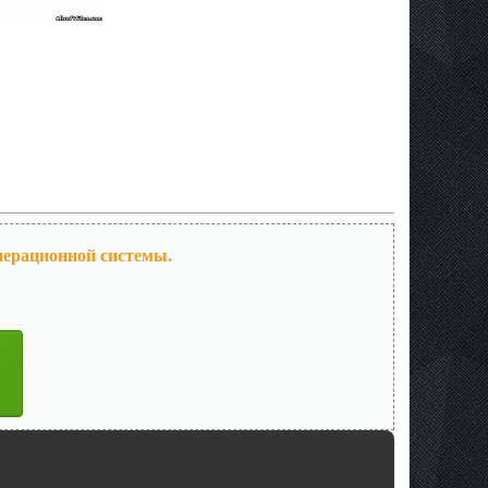
операционной системы.