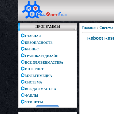
ПРОГРАММЫ
Главная
»
Система
ГЛАВНАЯ
Reboot Res
БЕЗОПАСНОСТЬ
БИЗНЕС
ГРАФИКА И ДИЗАЙН
ВСЕ ДЛЯ ВЕБМАСТЕРА
ИНТЕРНЕТ
МУЛЬТИМЕДИА
СИСТЕМА
ВСЕ ДЛЯ MAC OS X
ФАЙЛЫ
УТИЛИТЫ