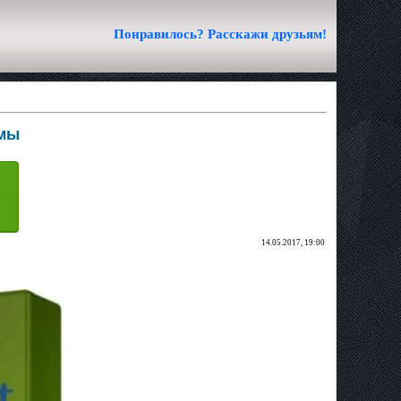
Понравилось? Расскажи друзьям!
емы
14.05.2017, 19:00