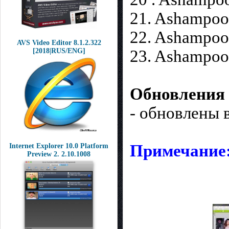
21. Ashampoo®
22. Ashampoo®
AVS Video Editor 8.1.2.322
[2018|RUS/ENG]
23. Ashampoo
Обновления 
- обновлены 
Примечание
Internet Explorer 10.0 Platform
Preview 2. 2.10.1008