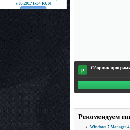
v.05.2017 [x64 RUS]
Сборник программ
µ
Рекомендуем е
Windows 7 Manager 4.