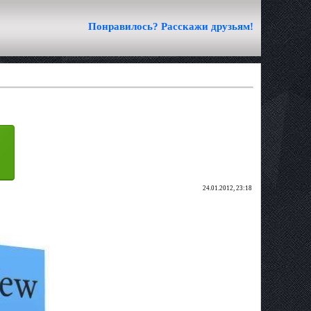
Понравилось? Расскажи друзьям!
24.01.2012, 23:18