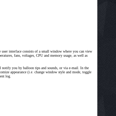
e user interface consists of a small window where you can view
ratures, fans, voltages, CPU and memory usage, as well as
notify you by balloon tips and sounds, or via e-mail. In the
stomize appearance (i.e. change window style and mode, toggle
ent log.