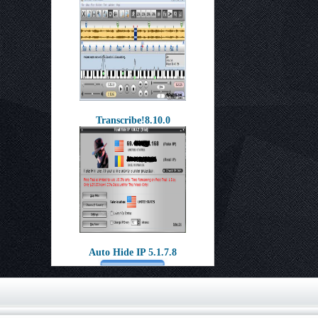
Transcribe!8.10.0
Auto Hide IP 5.1.7.8