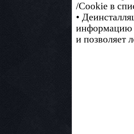
/Cookie в спи
• Деинсталля
информацию 
и позволяет 