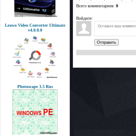
Всего комментариев
:
0
Войдите:
Leawo Video Converter Ultimate
v4.0.0.0
Отправить
Photoscape 3.5 Rus