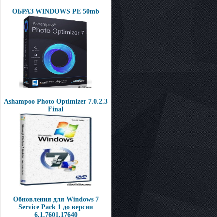
ОБРАЗ WINDOWS PE 50mb
Ashampoo Photo Optimizer 7.0.2.3
Final
Обновления для Windows 7
Service Pack 1 до версии
6.1.7601.17640