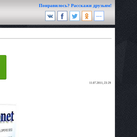
Понравилось? Расскажи друзьям!
11.07.2011, 23:29