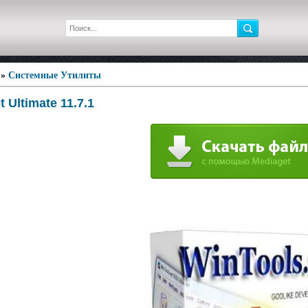
»
Системные Утилиты
 Ultimate 11.7.1