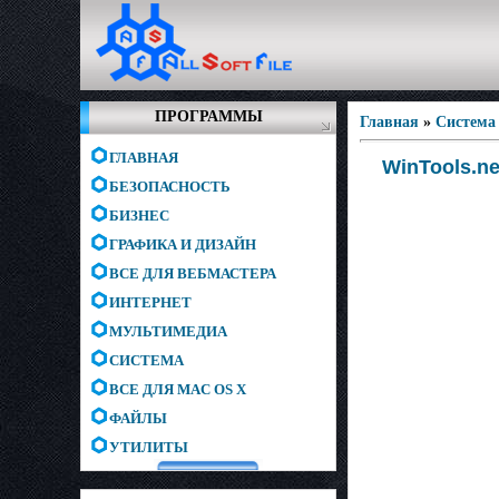
ПРОГРАММЫ
Главная
»
Система
ГЛАВНАЯ
WinTools.net
БЕЗОПАСНОСТЬ
БИЗНЕС
ГРАФИКА И ДИЗАЙН
ВСЕ ДЛЯ ВЕБМАСТЕРА
ИНТЕРНЕТ
МУЛЬТИМЕДИА
СИСТЕМА
ВСЕ ДЛЯ MAC OS X
ФАЙЛЫ
УТИЛИТЫ