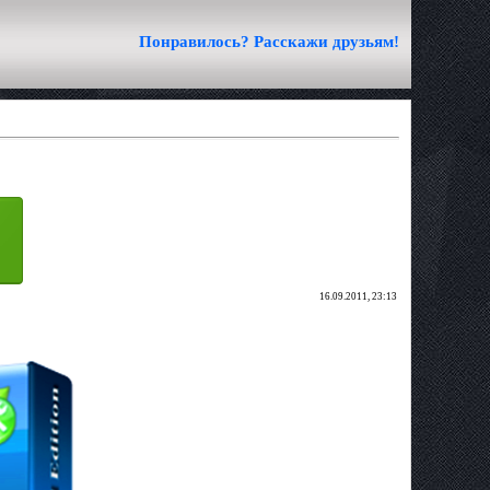
Понравилось? Расскажи друзьям!
16.09.2011, 23:13