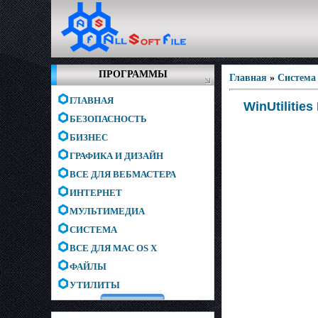
ПРОГРАММЫ
Главная
»
Система
ГЛАВНАЯ
WinUtilities
БЕЗОПАСНОСТЬ
БИЗНЕС
ГРАФИКА И ДИЗАЙН
ВСЕ ДЛЯ ВЕБМАСТЕРА
ИНТЕРНЕТ
МУЛЬТИМЕДИА
СИСТЕМА
ВСЕ ДЛЯ MAC OS X
ФАЙЛЫ
УТИЛИТЫ