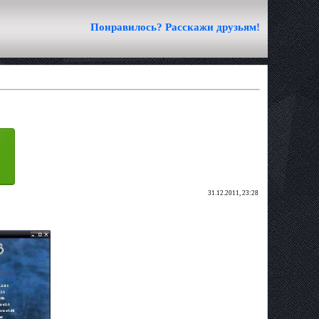
Понравилось? Расскажи друзьям!
31.12.2011, 23:28