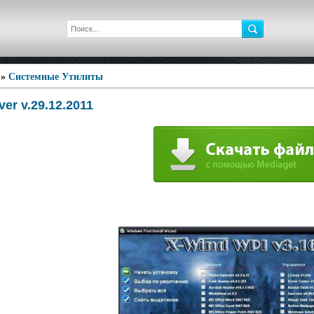
»
Системные Утилиты
ver v.29.12.2011