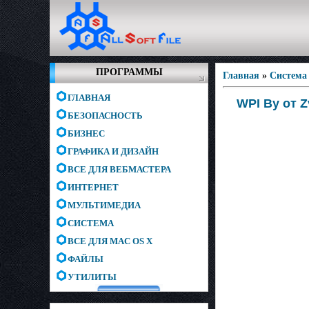
ПРОГРАММЫ
Главная
»
Система
ГЛАВНАЯ
WPI By от Z
БЕЗОПАСНОСТЬ
БИЗНЕС
ГРАФИКА И ДИЗАЙН
ВСЕ ДЛЯ ВЕБМАСТЕРА
ИНТЕРНЕТ
МУЛЬТИМЕДИА
СИСТЕМА
ВСЕ ДЛЯ MAC OS X
ФАЙЛЫ
УТИЛИТЫ