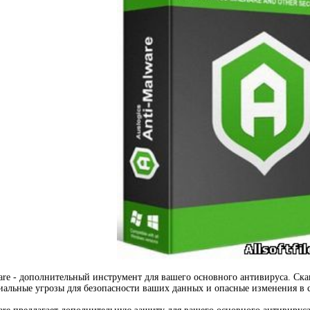
ware - дополнительный инструмент для вашего основного антивируса. Ск
альные угрозы для безопасности ваших данных и опасные изменения в 