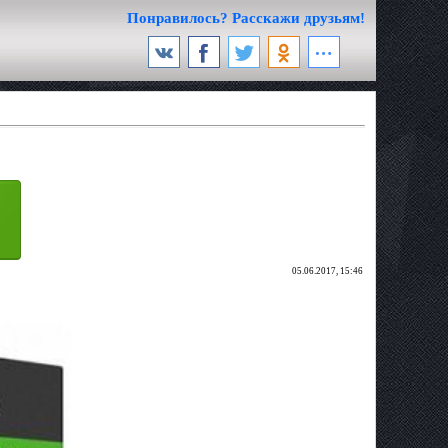
Понравилось? Расскажи друзьям!
05.06.2017, 15:46