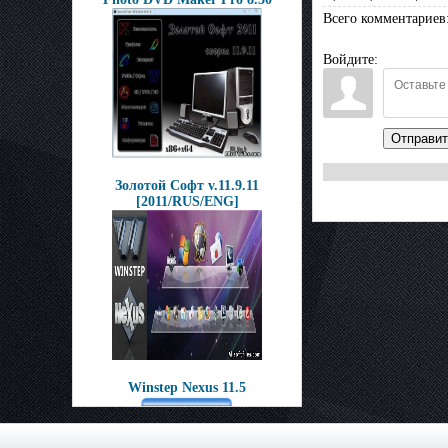
Всего комментариев
Войдите:
Отправит
Золотой Софт v.11.9.11
[2011/RUS/ENG]
Winstep Nexus 11.5