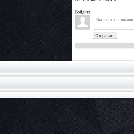
Войдите:
Отправить