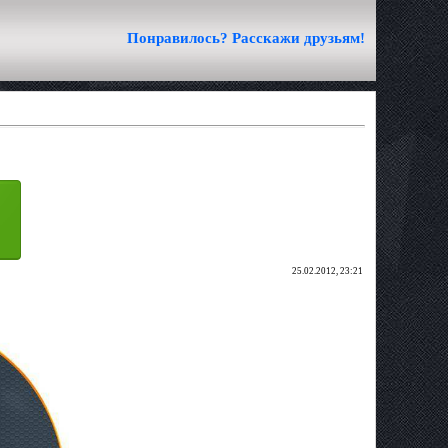
Понравилось? Расскажи друзьям!
25.02.2012, 23:21