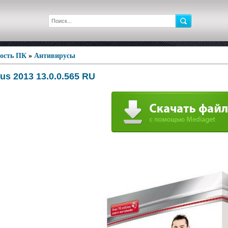
ность ПК
»
Антивирусы
rus 2013 13.0.0.565 RU