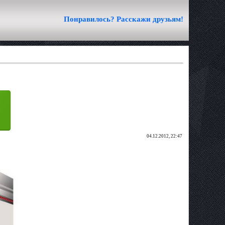
Понравилось? Расскажи друзьям!
04.12.2012, 22:47