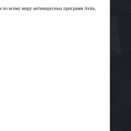
м по всему миру антивирусных программ Avira,