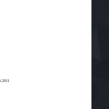
6.2011