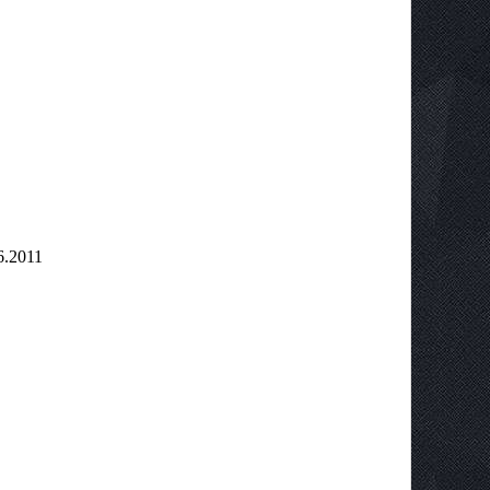
6.2011