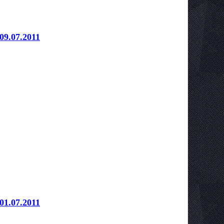
09.07.2011
01.07.2011