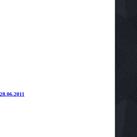
28.06.2011