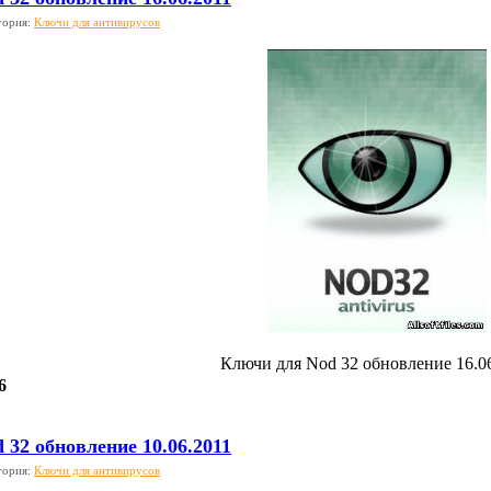
гория:
Ключи для антивирусов
Ключи для Nod 32 обновление 16.0
6
 32 обновление 10.06.2011
гория:
Ключи для антивирусов