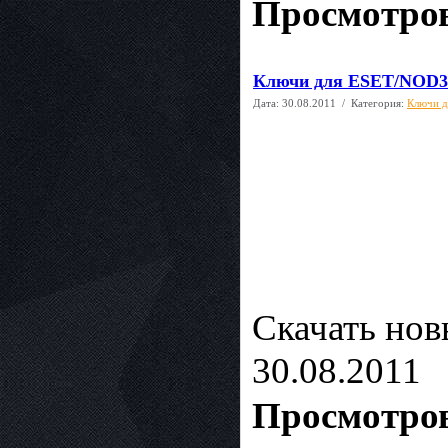
Просмотров
Ключи для ESET/NOD32 
Дата:
30.08.2011
/ Категория:
Ключи д
Скачать но
30.08.2011
Просмотров