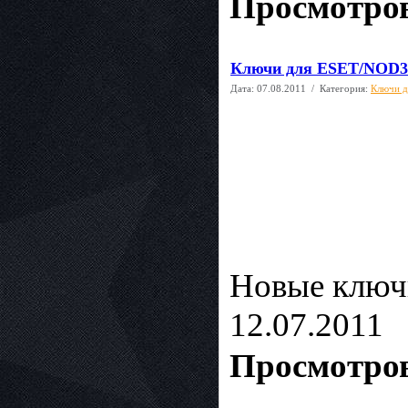
Просмотров
Ключи для ESET/NOD32 
Дата:
07.08.2011
/ Категория:
Ключи д
Новые ключ
12.07.2011
Просмотров