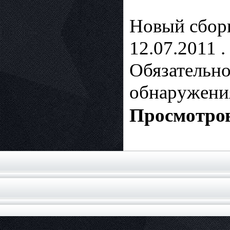
Новый сбор
12.07.2011 .
Обязательно
обнаружени
Просмотров