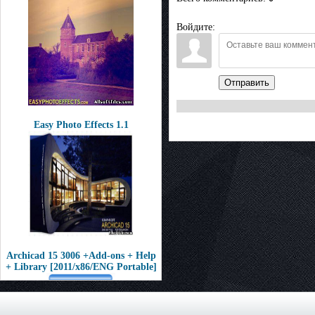
Войдите:
Отправить
Easy Photo Effects 1.1
Archicad 15 3006 +Add-ons + Help
+ Library [2011/x86/ENG Portable]