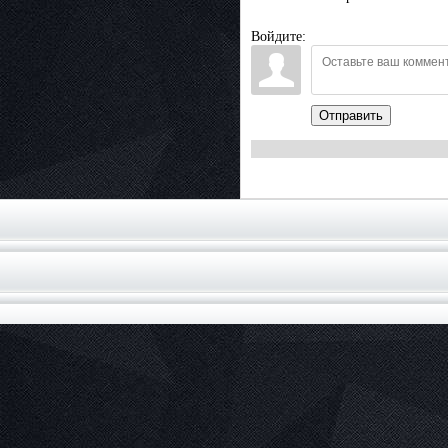
Войдите:
Отправить