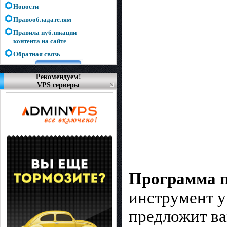
Новости
Правообладателям
Правила публикации
контента на сайте
Обратная связь
Рекомендуем!
VPS серверы
Программа п
инструмент у
предложит в