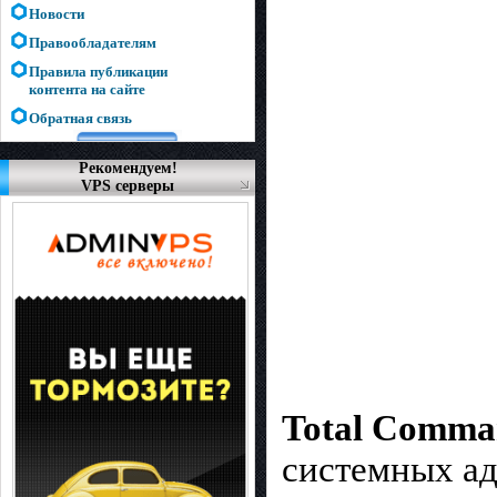
Новости
Правообладателям
Правила публикации
контента на сайте
Обратная связь
Рекомендуем!
VPS серверы
Total Comma
системных ад