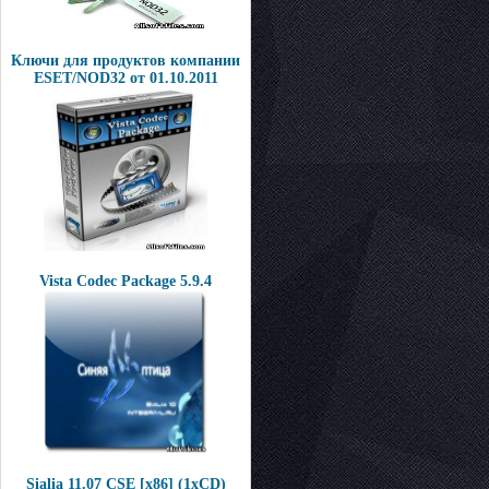
Ключи для продуктов компании
ESET/NOD32 от 01.10.2011
Vista Codec Package 5.9.4
Sialia 11.07 CSE [x86] (1xCD)