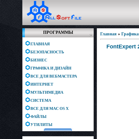
ПРОГРАММЫ
Главная
»
Графика
ГЛАВНАЯ
FontExpert 
БЕЗОПАСНОСТЬ
БИЗНЕС
ГРАФИКА И ДИЗАЙН
ВСЕ ДЛЯ ВЕБМАСТЕРА
ИНТЕРНЕТ
МУЛЬТИМЕДИА
СИСТЕМА
ВСЕ ДЛЯ MAC OS X
ФАЙЛЫ
УТИЛИТЫ