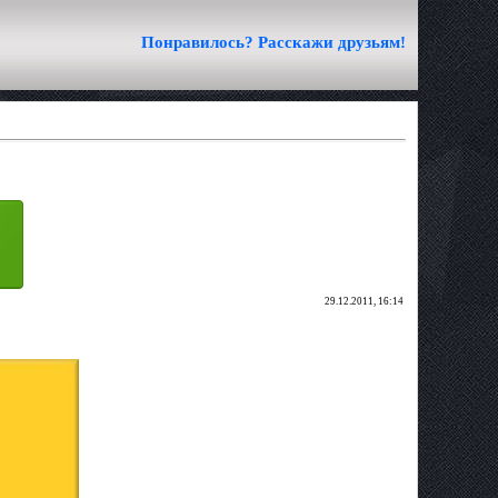
Понравилось? Расскажи друзьям!
29.12.2011, 16:14