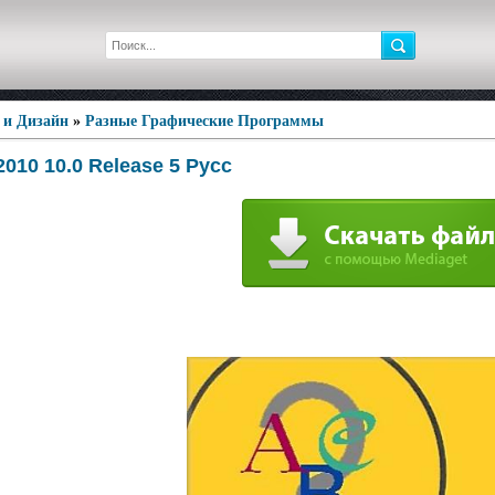
 и Дизайн
»
Разные Графические Программы
2010 10.0 Release 5 Русс