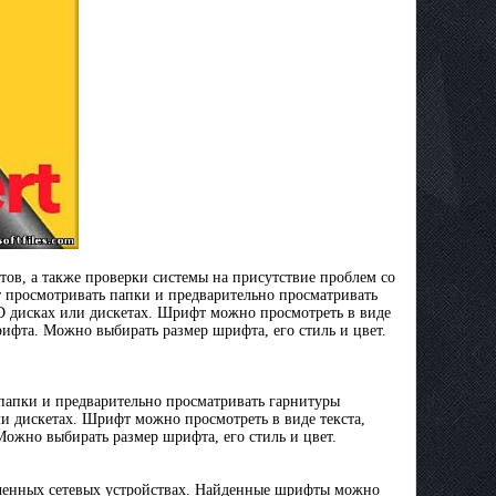
тов, а также проверки системы на присутствие проблем со
 просмотривать папки и предварительно просматривать
D дисках или дискетах. Шрифт можно просмотреть в виде
ифта. Можно выбирать размер шрифта, его стиль и цвет.
 папки и предварительно просматривать гарнитуры
и дискетах. Шрифт можно просмотреть в виде текста,
жно выбирать размер шрифта, его стиль и цвет.
ченных сетевых устройствах. Найденные шрифты можно