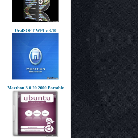
UralSOFT WPI v.3.10
Maxthon 3.0.20.2000 Portable