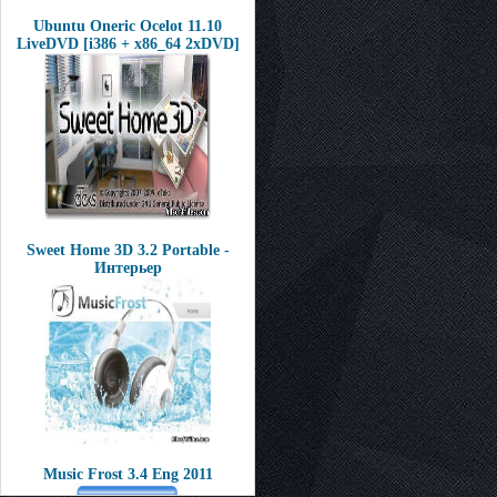
Ubuntu Oneric Ocelot 11.10
LiveDVD [i386 + x86_64 2xDVD]
Sweet Home 3D 3.2 Portable -
Интерьер
Music Frost 3.4 Eng 2011